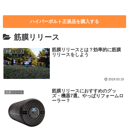
ハイパーボルト正規品を購入する
筋膜リリース
筋膜リリースとは？効率的に筋膜
筋膜リリース
リリースをしよう
2019.03.19
筋膜リリースにおすすめのグッ
筋膜リリース
ズ・機器7選。やっぱりフォームロ
ーラー？